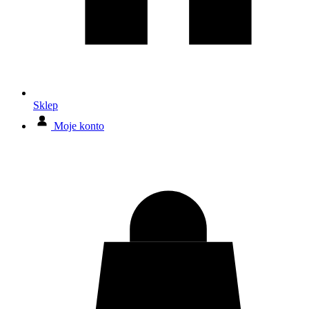
Sklep
Moje konto