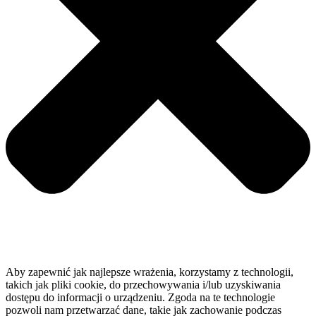
Aby zapewnić jak najlepsze wrażenia, korzystamy z technologii,
takich jak pliki cookie, do przechowywania i/lub uzyskiwania
dostępu do informacji o urządzeniu. Zgoda na te technologie
pozwoli nam przetwarzać dane, takie jak zachowanie podczas